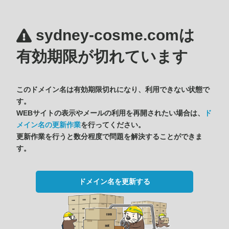
sydney-cosme.comは
有効期限が切れています
このドメイン名は有効期限切れになり、利用できない状態で
す。
WEBサイトの表示やメールの利用を再開されたい場合は、
ド
メイン名の更新作業
を行ってください。
更新作業を行うと数分程度で問題を解決することができま
す。
ドメイン名を更新する