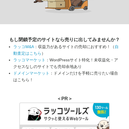
もし閉鎖予定のサイトなら
売りに出してみませんか？
ラッコM&A
：収益力があるサイトの売却におすすめ！（
自
動査定はこちら
）
ラッコマーケット
：WordPressサイト特化！未収益化・ア
クセスなしのサイトでも売却余地あり
ドメインマーケット
：ドメインだけを手軽に売りたい場合
はこちら！
＜PR＞