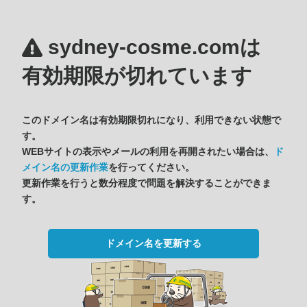
sydney-cosme.comは
有効期限が切れています
このドメイン名は有効期限切れになり、利用できない状態で
す。
WEBサイトの表示やメールの利用を再開されたい場合は、
ド
メイン名の更新作業
を行ってください。
更新作業を行うと数分程度で問題を解決することができま
す。
ドメイン名を更新する